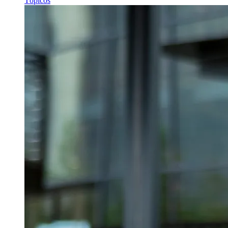
Tópicos