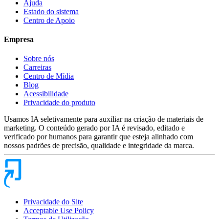
Ajuda
Estado do sistema
Centro de Apoio
Empresa
Sobre nós
Carreiras
Centro de Mídia
Blog
Acessibilidade
Privacidade do produto
Usamos IA seletivamente para auxiliar na criação de materiais de
marketing. O conteúdo gerado por IA é revisado, editado e
verificado por humanos para garantir que esteja alinhado com
nossos padrões de precisão, qualidade e integridade da marca.
Privacidade do Site
Acceptable Use Policy