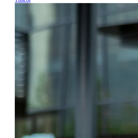
Tópicos