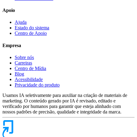
Apoio
Ajuda
Estado do sistema
Centro de Apoio
Empresa
Sobre nós
Carreiras
Centro de Mídia
Blog
Acessibilidade
Privacidade do produto
Usamos IA seletivamente para auxiliar na criação de materiais de
marketing. O conteúdo gerado por IA é revisado, editado e
verificado por humanos para garantir que esteja alinhado com
nossos padrões de precisão, qualidade e integridade da marca.