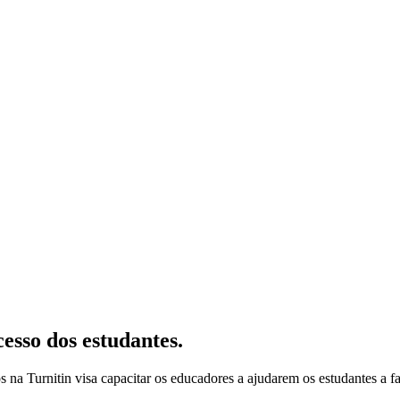
cesso dos estudantes.
 na Turnitin visa capacitar os educadores a ajudarem os estudantes a fa