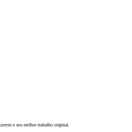
zerem o seu melhor trabalho original.