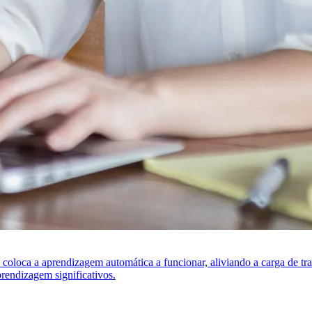
s coloca a aprendizagem automática a funcionar, aliviando a carga de t
rendizagem significativos.