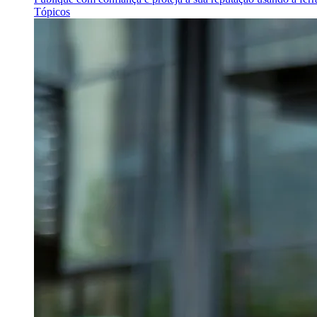
Tópicos