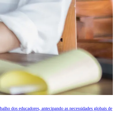
rabalho dos educadores, antecipando as necessidades globais de