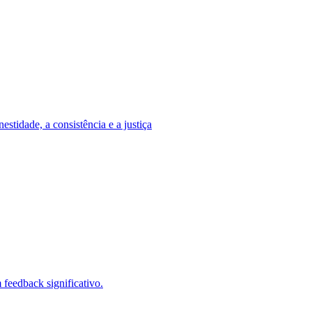
stidade, a consistência e a justiça
feedback significativo.