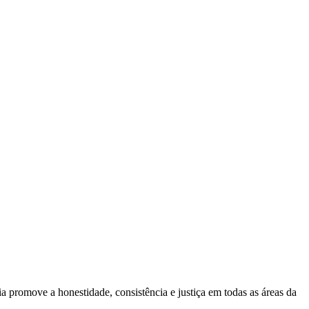
 promove a honestidade, consistência e justiça em todas as áreas da