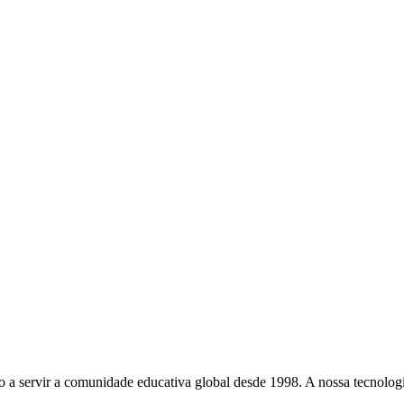
a servir a comunidade educativa global desde 1998. A nossa tecnologia