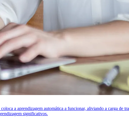
s coloca a aprendizagem automática a funcionar, aliviando a carga de t
rendizagem significativos.