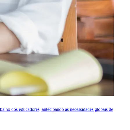
rabalho dos educadores, antecipando as necessidades globais de