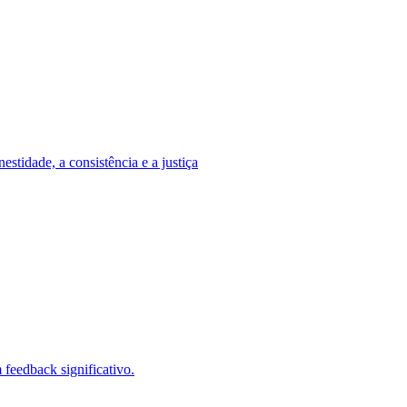
stidade, a consistência e a justiça
feedback significativo.