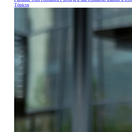
Tópicos