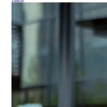
Tópicos