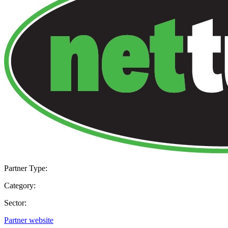
Partner Type:
Category:
Sector:
Partner website