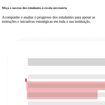
Meça o sucesso dos estudantes à escala necessária
Acompanhe e analise o progresso dos estudantes para apoiar as
instruções e iniciativas estratégicas em toda a sua instituição.