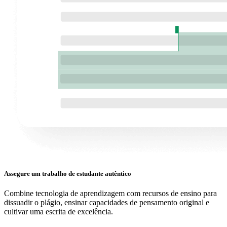
Assegure um trabalho de estudante autêntico
Combine tecnologia de aprendizagem com recursos de ensino para
dissuadir o plágio, ensinar capacidades de pensamento original e
cultivar uma escrita de excelência.