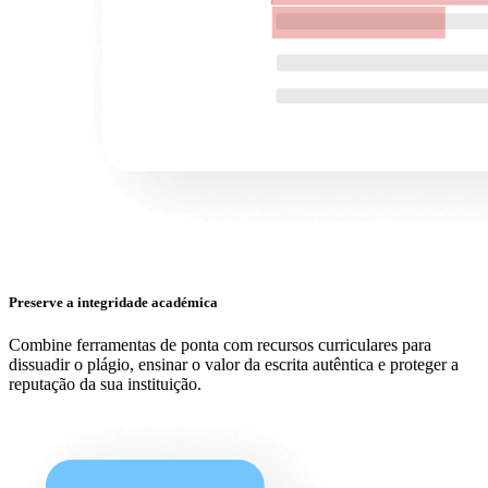
Preserve a integridade académica
Combine ferramentas de ponta com recursos curriculares para
dissuadir o plágio, ensinar o valor da escrita autêntica e proteger a
reputação da sua instituição.