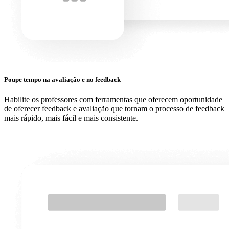
Poupe tempo na avaliação e no feedback
Habilite os professores com ferramentas que oferecem oportunidade
de oferecer feedback e avaliação que tornam o processo de feedback
mais rápido, mais fácil e mais consistente.