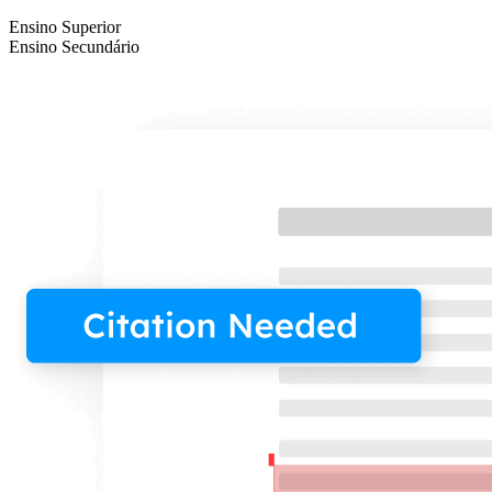
Ensino Superior
Ensino Secundário