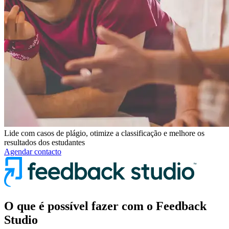
Lide com casos de plágio, otimize a classificação e melhore os
resultados dos estudantes
Agendar contacto
O que é possível fazer com o Feedback
Studio