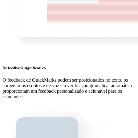
Dê feedback significativo
O feedback de QuickMarks podem ser posicionados no texto, os
comentários escritos e de voz e a verificação gramatical automática
proporcionam um feedback personalizado e acionável para os
estudantes.