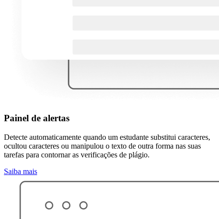
Painel de alertas
Detecte automaticamente quando um estudante substitui caracteres,
ocultou caracteres ou manipulou o texto de outra forma nas suas
tarefas para contornar as verificações de plágio.
Saiba mais