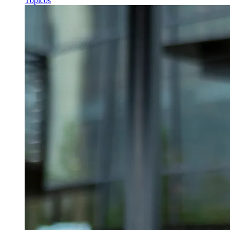
Tópicos