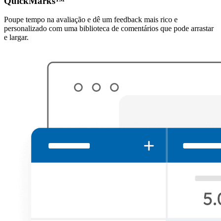
QuickMarks™
Poupe tempo na avaliação e dê um feedback mais rico e
personalizado com uma biblioteca de comentários que pode arrastar
e largar.