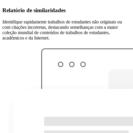
Relatório de similaridades
Identifique rapidamente trabalhos de estudantes não originais ou
com citações incorretas, destacando semelhanças com a maior
coleção mundial de conteúdos de trabalhos de estudantes,
académicos e da Internet.