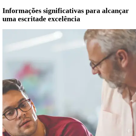
Informações significativas para alcançar
uma
escrita
de excelência