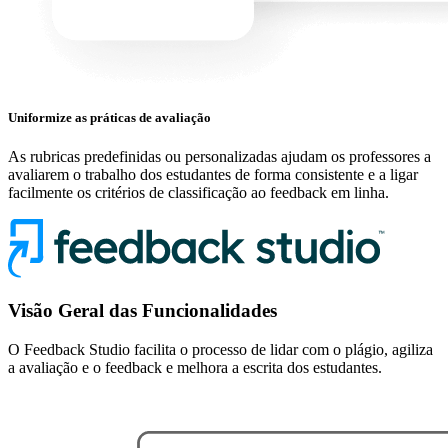
Uniformize as práticas de avaliação
As rubricas predefinidas ou personalizadas ajudam os professores a
avaliarem o trabalho dos estudantes de forma consistente e a ligar
facilmente os critérios de classificação ao feedback em linha.
Visão Geral das Funcionalidades
O Feedback Studio facilita o processo de lidar com o plágio, agiliza
a avaliação e o feedback e melhora a escrita dos estudantes.