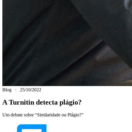
Blog
·
25/10/2022
A Turnitin detecta plágio?
Um debate sobre “Similaridade ou Plágio?”