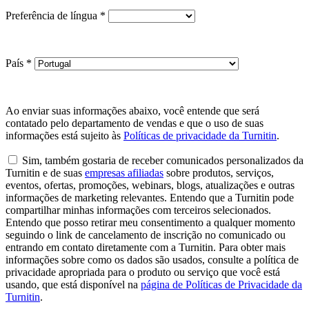
Preferência de língua
*
País
*
Ao enviar suas informações abaixo, você entende que será
contatado pelo departamento de vendas e que o uso de suas
informações está sujeito às
Políticas de privacidade da Turnitin
.
Sim, também gostaria de receber comunicados personalizados da
Turnitin e de suas
empresas afiliadas
sobre produtos, serviços,
eventos, ofertas, promoções, webinars, blogs, atualizações e outras
informações de marketing relevantes. Entendo que a Turnitin pode
compartilhar minhas informações com terceiros selecionados.
Entendo que posso retirar meu consentimento a qualquer momento
seguindo o link de cancelamento de inscrição no comunicado ou
entrando em contato diretamente com a Turnitin. Para obter mais
informações sobre como os dados são usados, consulte a política de
privacidade apropriada para o produto ou serviço que você está
usando, que está disponível na
página de Políticas de Privacidade da
Turnitin
.