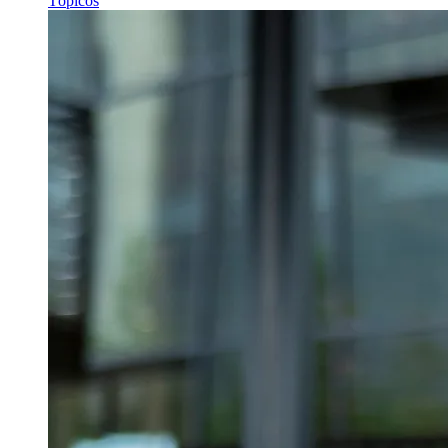
Tópicos