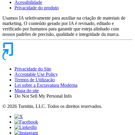
Acessibilidade
Privacidade do produto
Usamos IA seletivamente para auxiliar na criação de materiais de
marketing. O conteúdo gerado por IA é revisado, editado e
verificado por humanos para garantir que esteja alinhado com
nossos padrões de precisão, qualidade e integridade da marca.
Privacidade do Site
Acceptable Use Policy
Termos de Utilização
Lei sobre a Escravatura Moderna
Mapa do site
Do Not Sell My Personal Info
© 2026 Turnitin, LLC. Todos os direitos reservados.