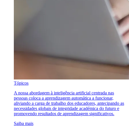
Tópicos
A nossa abordagem à inteligência artificial centrada nas
pessoas coloca a aprendizagem automática a funcionar,
aliviando a carga de trabalho dos educadores, antecipando as
necessidades globais de integridade académica do futuro e
promovendo resultados de aprendizagem significativos.
Saiba mais