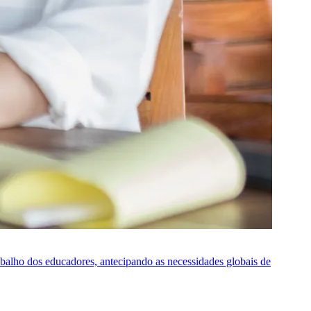
rabalho dos educadores, antecipando as necessidades globais de