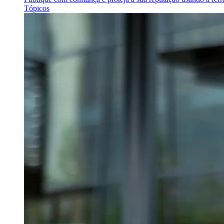
Tópicos