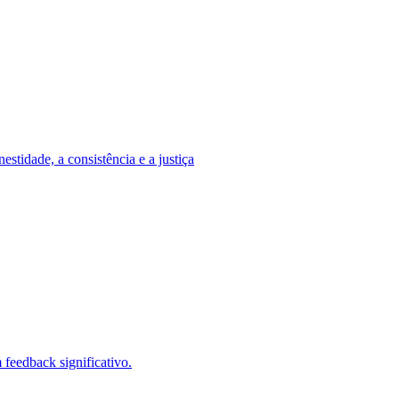
stidade, a consistência e a justiça
feedback significativo.