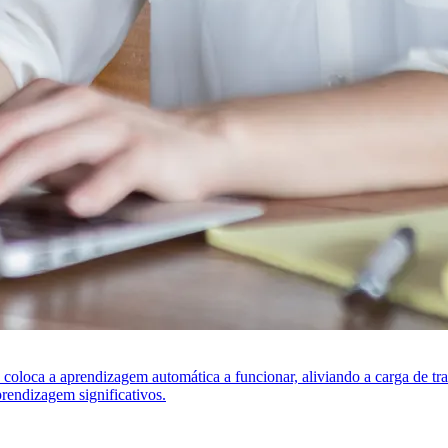
s coloca a aprendizagem automática a funcionar, aliviando a carga de t
rendizagem significativos.