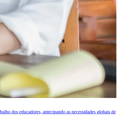
rabalho dos educadores, antecipando as necessidades globais de