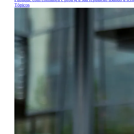
Tópicos