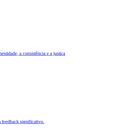
stidade, a consistência e a justiça
feedback significativo.