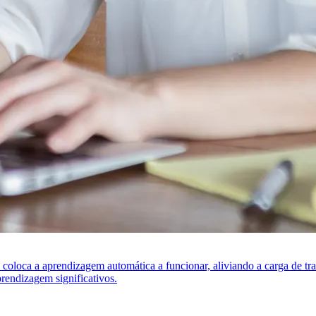
s coloca a aprendizagem automática a funcionar, aliviando a carga de t
rendizagem significativos.