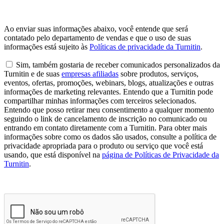
Ao enviar suas informações abaixo, você entende que será
contatado pelo departamento de vendas e que o uso de suas
informações está sujeito às
Políticas de privacidade da Turnitin
.
Sim, também gostaria de receber comunicados personalizados da
Turnitin e de suas
empresas afiliadas
sobre produtos, serviços,
eventos, ofertas, promoções, webinars, blogs, atualizações e outras
informações de marketing relevantes. Entendo que a Turnitin pode
compartilhar minhas informações com terceiros selecionados.
Entendo que posso retirar meu consentimento a qualquer momento
seguindo o link de cancelamento de inscrição no comunicado ou
entrando em contato diretamente com a Turnitin. Para obter mais
informações sobre como os dados são usados, consulte a política de
privacidade apropriada para o produto ou serviço que você está
usando, que está disponível na
página de Políticas de Privacidade da
Turnitin
.