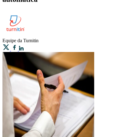
Equipe
da Turnitin