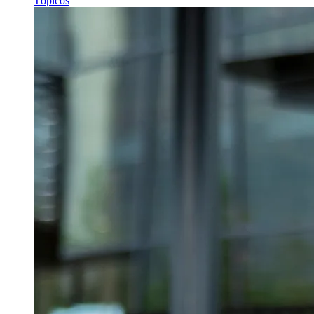
Tópicos