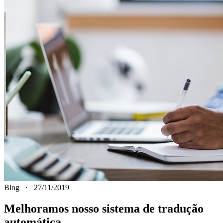
Blog
·
27/11/2019
Melhoramos nosso sistema de tradução
automática