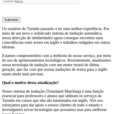
Submeter
Os usuários da Turnitin passarão a ter uma melhor experiência. Por
meio de um novo e sofisticado sistema de tradução automática,
nossa detecção de similaridades agora consegue encontrar mais
coincidências entre textos em inglês e trabalhos redigidos em outros
idiomas.
Estamos comprometidos com a melhoria do nosso serviço, por meio
do uso de aprimoramentos tecnológicos. Recentemente, atualizamos
nossa tecnologia de tradução com um motor neural de última
geração, que faz com que nossas traduções de textos para o inglês
sejam ainda mais precisas.
Qual o motivo dessa atualização?
Nosso sistema de tradução (Translated Matching) é uma função
essencial para professores e alunos que utilizam os serviços da
Turnitin em cursos que não são ministrados em inglês. Nós nos
esforçamos para dar apoio a nossos clientes de todo o mundo e
investigamos novas tecnologias que possamos usar para melhorar