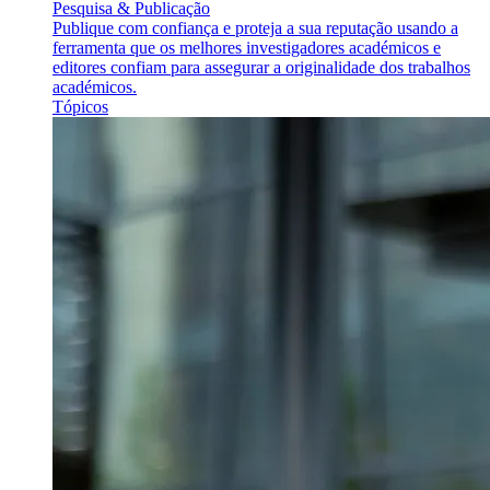
Pesquisa & Publicação
Publique com confiança e proteja a sua reputação usando a
ferramenta que os melhores investigadores académicos e
editores confiam para assegurar a originalidade dos trabalhos
académicos.
Tópicos