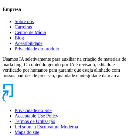
Empresa
Sobre nós
Carreiras
Centro de Mídia
Blog
Acessibilidade
Privacidade do produto
Usamos IA seletivamente para auxiliar na criação de materiais de
marketing. O conteúdo gerado por IA é revisado, editado e
verificado por humanos para garantir que esteja alinhado com
nossos padrões de precisão, qualidade e integridade da marca.
Privacidade do Site
Acceptable Use Policy
Termos de Utilização
Lei sobre a Escravatura Moderna
Mapa do site