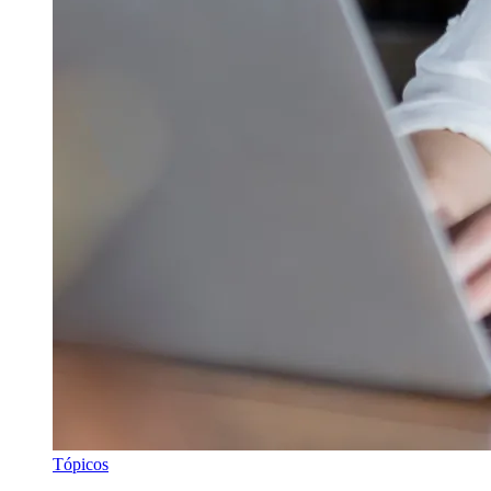
Tópicos