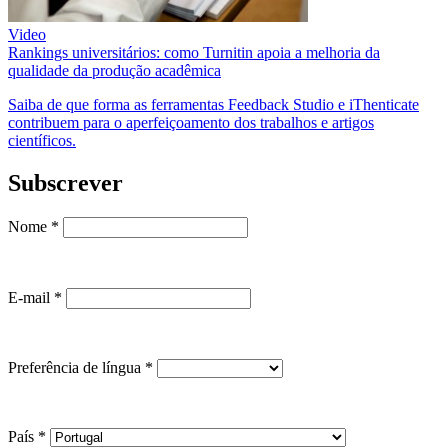
Video
Rankings universitários: como Turnitin apoia a melhoria da
qualidade da produção acadêmica
Saiba de que forma as ferramentas Feedback Studio e iThenticate
contribuem para o aperfeiçoamento dos trabalhos e artigos
científicos.
Subscrever
Nome
*
E-mail
*
Preferência de língua
*
País
*