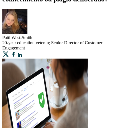
Patti
West-Smith
20-year education veteran; Senior Director of Customer
Engagement