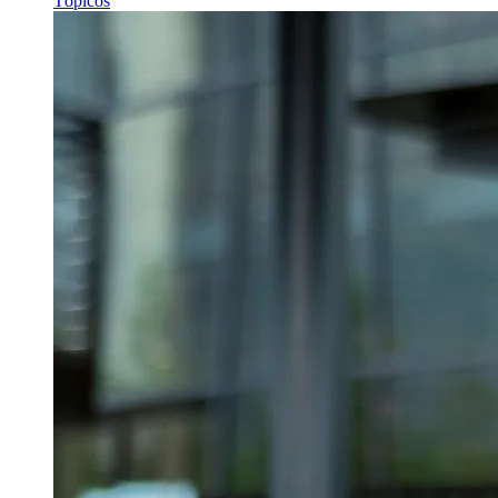
Tópicos