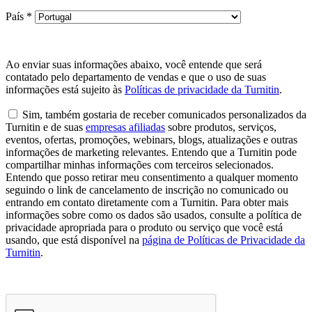
País
*
Ao enviar suas informações abaixo, você entende que será
contatado pelo departamento de vendas e que o uso de suas
informações está sujeito às
Políticas de privacidade da Turnitin
.
Sim, também gostaria de receber comunicados personalizados da
Turnitin e de suas
empresas afiliadas
sobre produtos, serviços,
eventos, ofertas, promoções, webinars, blogs, atualizações e outras
informações de marketing relevantes. Entendo que a Turnitin pode
compartilhar minhas informações com terceiros selecionados.
Entendo que posso retirar meu consentimento a qualquer momento
seguindo o link de cancelamento de inscrição no comunicado ou
entrando em contato diretamente com a Turnitin. Para obter mais
informações sobre como os dados são usados, consulte a política de
privacidade apropriada para o produto ou serviço que você está
usando, que está disponível na
página de Políticas de Privacidade da
Turnitin
.