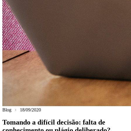
Blog
·
18/09/2020
Tomando a difícil decisão: falta de
conhecimento ou plágio deliberado?