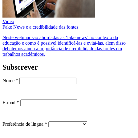
Video
Fake News e a credibilidade das fontes
Neste webinar são abordadas as ‘fake news’ no contexto da
educação e como é possível identificá-las e evitá-las, além disso
debatemos ainda a importância de credibilidade das fontes em
trabalhos acadêmicos.
Subscrever
Nome
*
E-mail
*
Preferência de língua
*