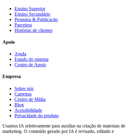
Ensino Superior
Ensino Secundário
Pesquisa & Publicação
Parceiros
Histórias de clientes
Apoio
Ajuda
Estado do sistema
Centro de Apoio
Empresa
Sobre nós
Carreiras
Centro de Mídia
Blog
Acessibilidade
Privacidade do produto
Usamos IA seletivamente para auxiliar na criação de materiais de
marketing. O conteúdo gerado por IA é revisado, editado e