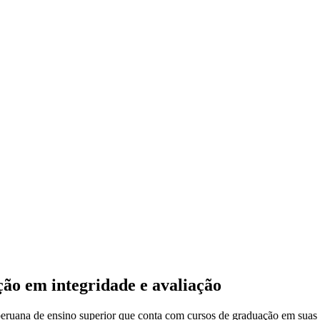
ão em integridade e avaliação
peruana de ensino superior que conta com cursos de graduação em sua