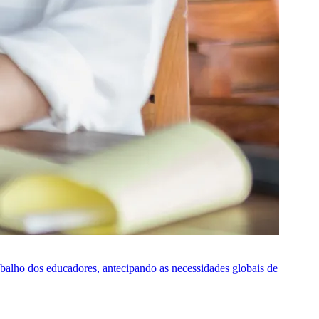
rabalho dos educadores, antecipando as necessidades globais de