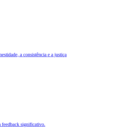
stidade, a consistência e a justiça
feedback significativo.