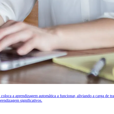
s coloca a aprendizagem automática a funcionar, aliviando a carga de t
rendizagem significativos.