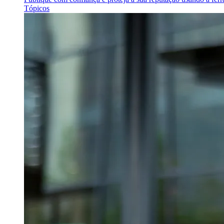
Tópicos