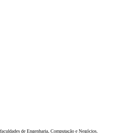
s faculdades de Engenharia, Computação e Negócios.