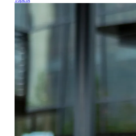
Tópicos