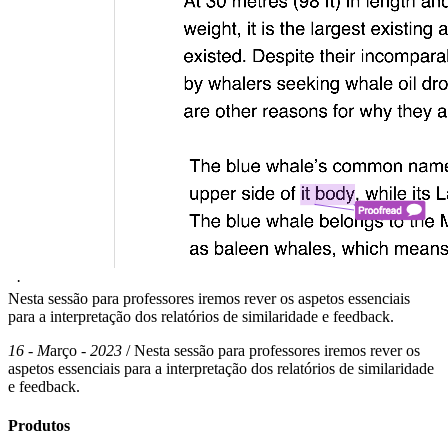
·
Nesta sessão para professores iremos rever os aspetos essenciais
para a interpretação dos relatórios de similaridade e feedback.
16 - M
arço
- 2023
/ Nesta sessão para professores iremos rever os
aspetos essenciais para a interpretação dos relatórios de similaridade
e feedback.
Produtos