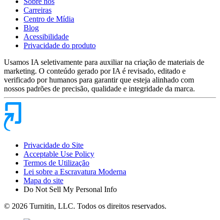
Sobre nós
Carreiras
Centro de Mídia
Blog
Acessibilidade
Privacidade do produto
Usamos IA seletivamente para auxiliar na criação de materiais de
marketing. O conteúdo gerado por IA é revisado, editado e
verificado por humanos para garantir que esteja alinhado com
nossos padrões de precisão, qualidade e integridade da marca.
Privacidade do Site
Acceptable Use Policy
Termos de Utilização
Lei sobre a Escravatura Moderna
Mapa do site
Do Not Sell My Personal Info
© 2026 Turnitin, LLC. Todos os direitos reservados.