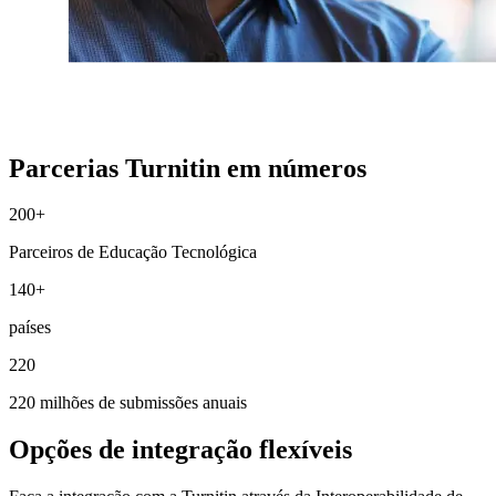
Parcerias Turnitin em números
200
+
Parceiros de Educação Tecnológica
140
+
países
220
220 milhões de submissões anuais
Opções de integração flexíveis