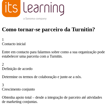
Como tornar-se parceiro da Turnitin?
1
Contacto inicial
Entre em contacto para falarmos sobre como a sua organização pode
estabelecer uma parceria com a Turnitin.
2
Definição de acordo
Determine os termos de colaboração e junte-se a nós.
3
Crescimento conjunto
Obtenha apoio total – desde a integração de parceiro até atividades
de marketing conjuntas.