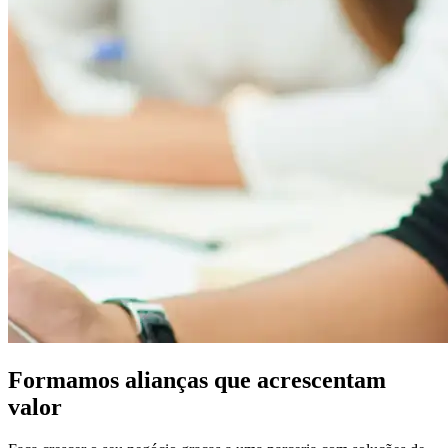
Formamos alianças que acrescentam
valor