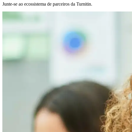
Junte-se ao ecossistema de parceiros da Turnitin.