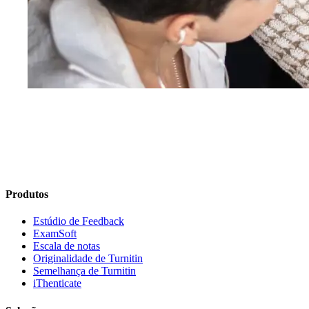
Produtos
Estúdio de Feedback
ExamSoft
Escala de notas
Originalidade de Turnitin
Semelhança de Turnitin
iThenticate