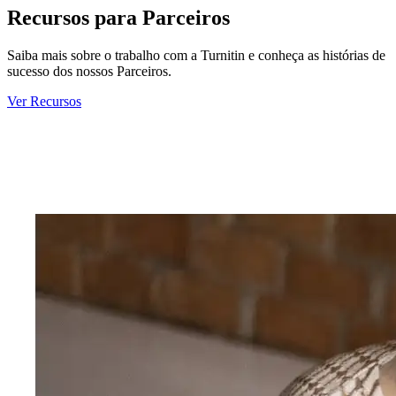
Recursos para Parceiros
Saiba mais sobre o trabalho com a Turnitin e conheça as histórias de
sucesso dos nossos Parceiros.
Ver Recursos