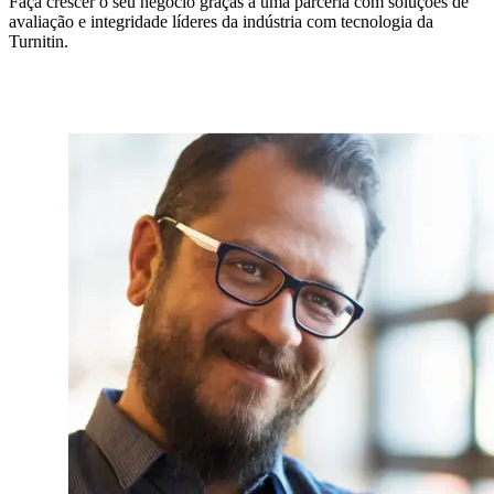
Faça crescer o seu negócio graças a uma parceria com soluções de
avaliação e integridade líderes da indústria com tecnologia da
Turnitin.