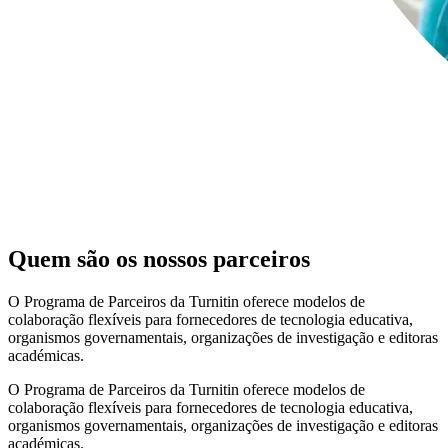
Quem são os nossos parceiros
O Programa de Parceiros da Turnitin oferece modelos de
colaboração flexíveis para fornecedores de tecnologia educativa,
organismos governamentais, organizações de investigação e editoras
académicas.
O Programa de Parceiros da Turnitin oferece modelos de
colaboração flexíveis para fornecedores de tecnologia educativa,
organismos governamentais, organizações de investigação e editoras
académicas.