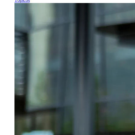
Tópicos