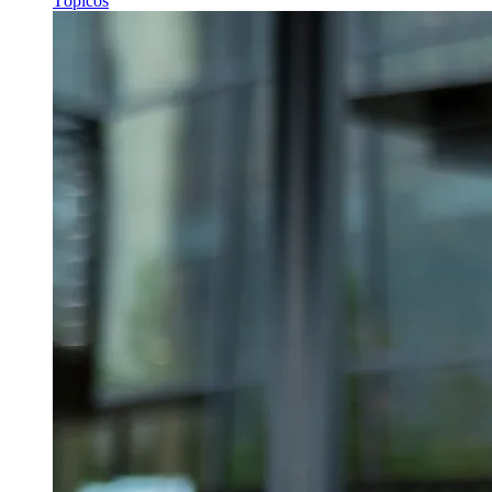
Tópicos