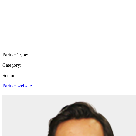
Partner Type:
Category:
Sector:
Partner website