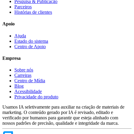
Pesquisa & Publicação
Parceiros
Histórias de clientes
Apoio
Ajuda
Estado do sistema
Centro de Apoio
Empresa
Sobre nós
Carreiras
Centro de Mídia
Blog
Acessibilidade
Privacidade do produto
Usamos IA seletivamente para auxiliar na criação de materiais de
marketing. O conteúdo gerado por IA é revisado, editado e
verificado por humanos para garantir que esteja alinhado com
nossos padrões de precisão, qualidade e integridade da marca.