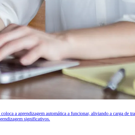
s coloca a aprendizagem automática a funcionar, aliviando a carga de t
rendizagem significativos.