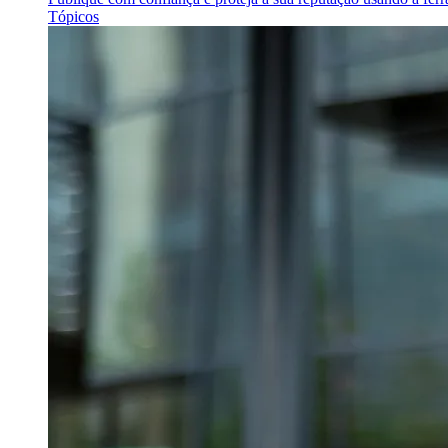
Tópicos