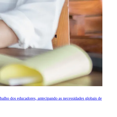
rabalho dos educadores, antecipando as necessidades globais de