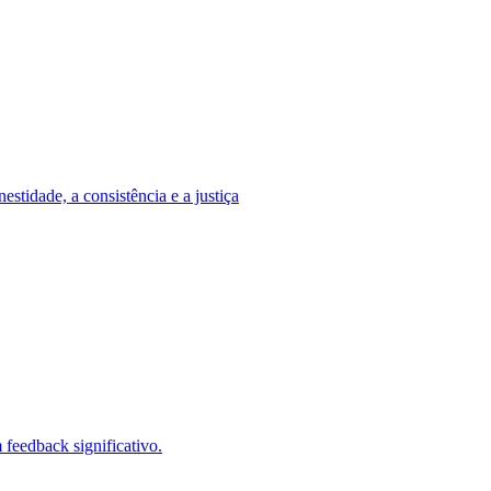
stidade, a consistência e a justiça
feedback significativo.