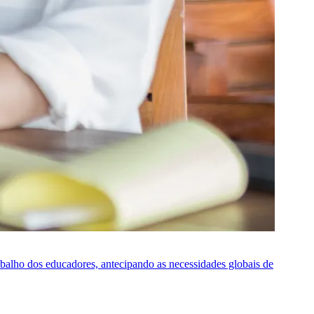
rabalho dos educadores, antecipando as necessidades globais de