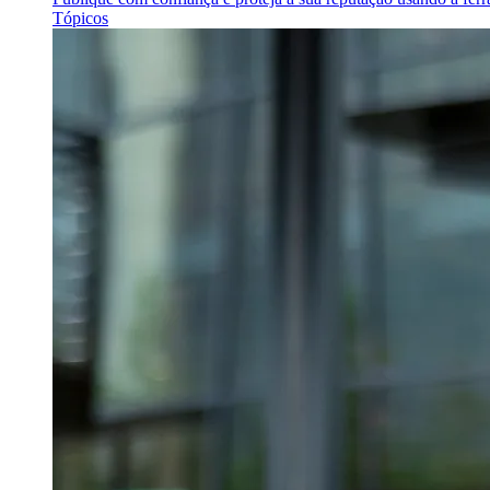
Tópicos