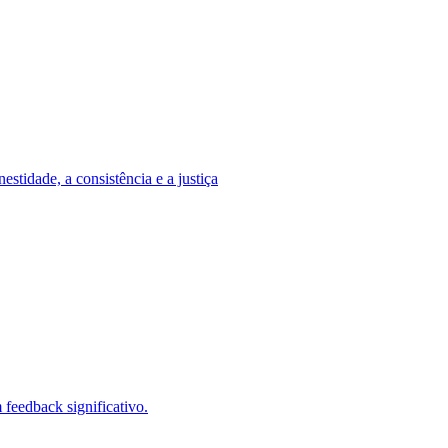
stidade, a consistência e a justiça
feedback significativo.