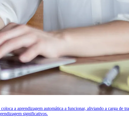
s coloca a aprendizagem automática a funcionar, aliviando a carga de t
rendizagem significativos.