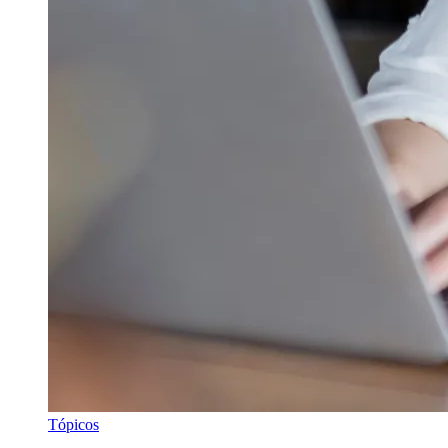
Tópicos