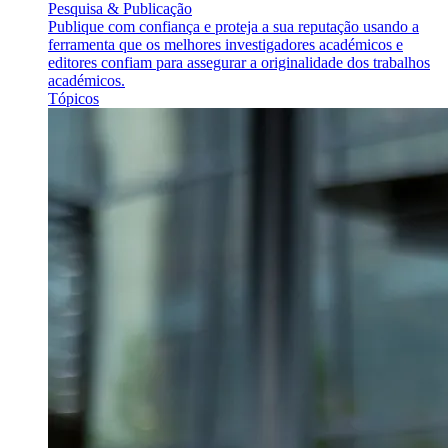
Pesquisa & Publicação
Publique com confiança e proteja a sua reputação usando a
ferramenta que os melhores investigadores académicos e
editores confiam para assegurar a originalidade dos trabalhos
académicos.
Tópicos