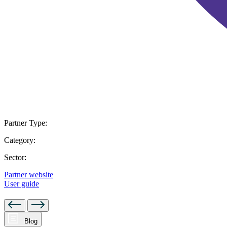
Partner Type:
Category:
Sector:
Partner website
User guide
Blog