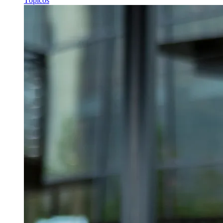
Tópicos