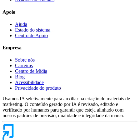
Apoio
Ajuda
Estado do sistema
Centro de Apoio
Empresa
Sobre nós
Carreiras
Centro de Mídia
Blog
Acessibilidade
Privacidade do produto
Usamos IA seletivamente para auxiliar na criação de materiais de
marketing. O conteúdo gerado por IA é revisado, editado e
verificado por humanos para garantir que esteja alinhado com
nossos padrões de precisão, qualidade e integridade da marca.