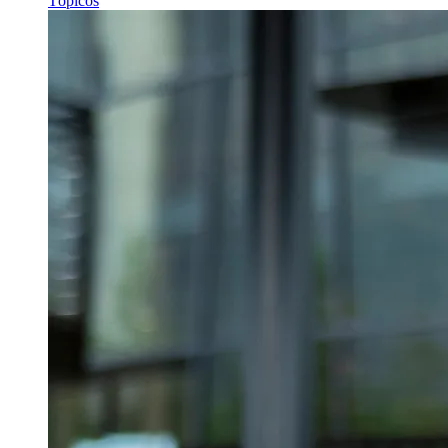
Tópicos