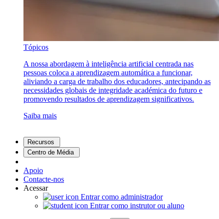
Tópicos
A nossa abordagem à inteligência artificial centrada nas
pessoas coloca a aprendizagem automática a funcionar,
aliviando a carga de trabalho dos educadores, antecipando as
necessidades globais de integridade académica do futuro e
promovendo resultados de aprendizagem significativos.
Saiba mais
Recursos
Centro de Média
Apoio
Contacte-nos
Acessar
Entrar como administrador
Entrar como instrutor ou aluno