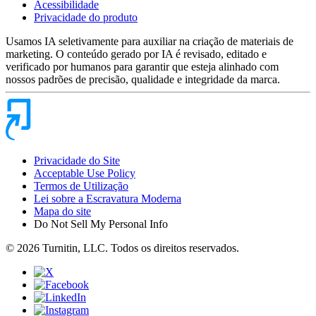
Acessibilidade
Privacidade do produto
Usamos IA seletivamente para auxiliar na criação de materiais de
marketing. O conteúdo gerado por IA é revisado, editado e
verificado por humanos para garantir que esteja alinhado com
nossos padrões de precisão, qualidade e integridade da marca.
Privacidade do Site
Acceptable Use Policy
Termos de Utilização
Lei sobre a Escravatura Moderna
Mapa do site
Do Not Sell My Personal Info
© 2026 Turnitin, LLC. Todos os direitos reservados.