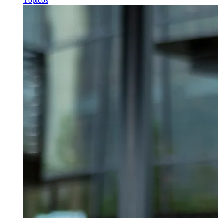
Tópicos