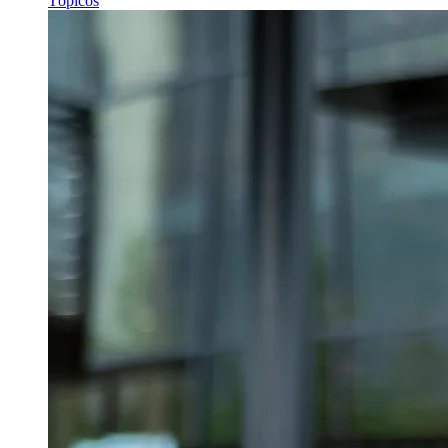
Tópicos