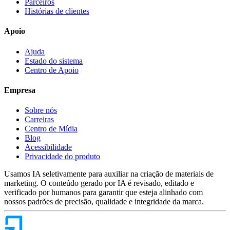
Parceiros
Histórias de clientes
Apoio
Ajuda
Estado do sistema
Centro de Apoio
Empresa
Sobre nós
Carreiras
Centro de Mídia
Blog
Acessibilidade
Privacidade do produto
Usamos IA seletivamente para auxiliar na criação de materiais de
marketing. O conteúdo gerado por IA é revisado, editado e
verificado por humanos para garantir que esteja alinhado com
nossos padrões de precisão, qualidade e integridade da marca.