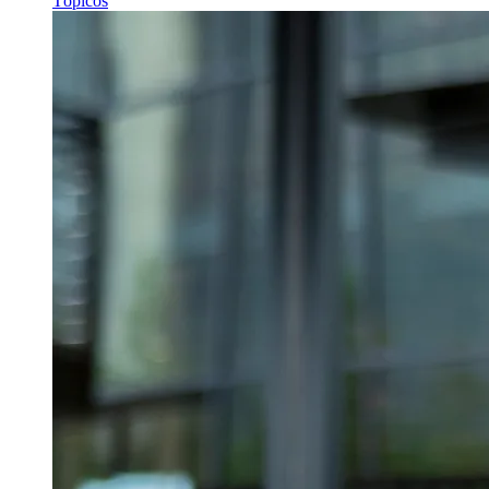
Tópicos