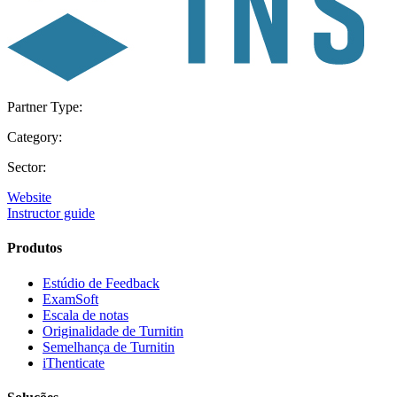
Partner Type:
Category:
Sector:
Website
Instructor guide
Produtos
Estúdio de Feedback
ExamSoft
Escala de notas
Originalidade de Turnitin
Semelhança de Turnitin
iThenticate