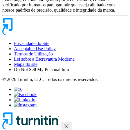
verificado por humanos para garantir que esteja alinhado com
nossos padrões de precisão, qualidade e integridade da marca.
Privacidade do Site
Acceptable Use Policy
Termos de Utilização
Lei sobre a Escravatura Moderna
Mapa do site
Do Not Sell My Personal Info
© 2026 Turnitin, LLC. Todos os direitos reservados.
close