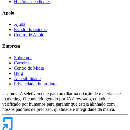
Histórias de clientes
Apoio
Ajuda
Estado do sistema
Centro de Apoio
Empresa
Sobre nós
Carreiras
Centro de Mídia
Blog
Acessibilidade
Privacidade do produto
Usamos IA seletivamente para auxiliar na criação de materiais de
marketing. O conteúdo gerado por IA é revisado, editado e
verificado por humanos para garantir que esteja alinhado com
nossos padrões de precisão, qualidade e integridade da marca.