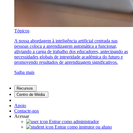
Tópicos
A nossa abordagem à inteligência artificial centrada nas
pessoas coloca a aprendizagem automática a funcionar,
aliviando a carga de trabalho dos educadores, antecipando as
necessidades globais de integridade académica do futuro e
promovendo resultados de aprendizagem significativos.
Saiba mais
Recursos
Centro de Média
Apoio
Contacte-nos
Acessar
Entrar como administrador
Entrar como instrutor ou aluno