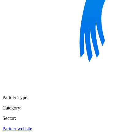
Partner Type:
Category:
Sector:
Partner website