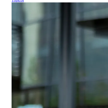
Tópicos