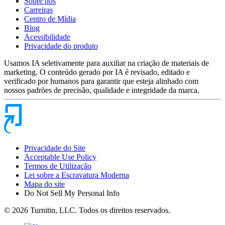
Sobre nós
Carreiras
Centro de Mídia
Blog
Acessibilidade
Privacidade do produto
Usamos IA seletivamente para auxiliar na criação de materiais de
marketing. O conteúdo gerado por IA é revisado, editado e
verificado por humanos para garantir que esteja alinhado com
nossos padrões de precisão, qualidade e integridade da marca.
Privacidade do Site
Acceptable Use Policy
Termos de Utilização
Lei sobre a Escravatura Moderna
Mapa do site
Do Not Sell My Personal Info
© 2026 Turnitin, LLC. Todos os direitos reservados.