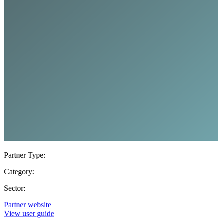
Partner Type:
Category:
Sector:
Partner website
View user guide