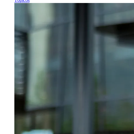
Tópicos