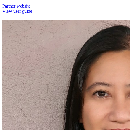
Partner website
View user guide