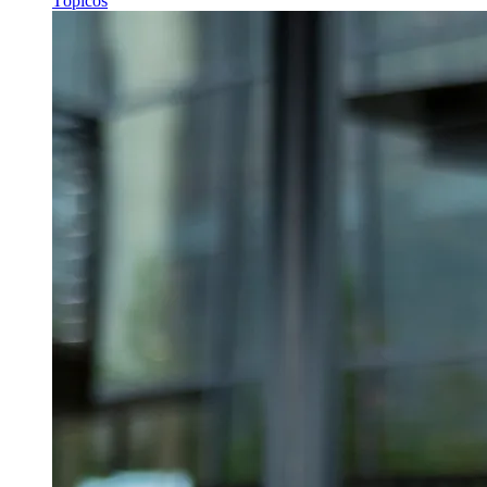
Tópicos