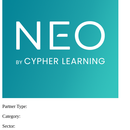
Partner Type:
Category:
Sector: