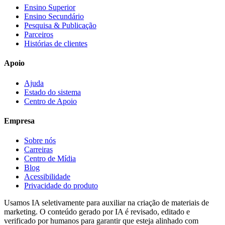
Ensino Superior
Ensino Secundário
Pesquisa & Publicação
Parceiros
Histórias de clientes
Apoio
Ajuda
Estado do sistema
Centro de Apoio
Empresa
Sobre nós
Carreiras
Centro de Mídia
Blog
Acessibilidade
Privacidade do produto
Usamos IA seletivamente para auxiliar na criação de materiais de
marketing. O conteúdo gerado por IA é revisado, editado e
verificado por humanos para garantir que esteja alinhado com