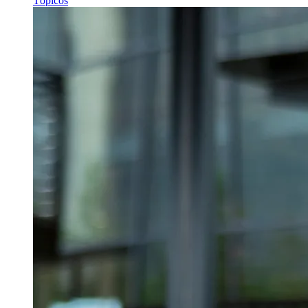
Tópicos