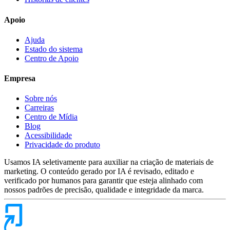
Apoio
Ajuda
Estado do sistema
Centro de Apoio
Empresa
Sobre nós
Carreiras
Centro de Mídia
Blog
Acessibilidade
Privacidade do produto
Usamos IA seletivamente para auxiliar na criação de materiais de
marketing. O conteúdo gerado por IA é revisado, editado e
verificado por humanos para garantir que esteja alinhado com
nossos padrões de precisão, qualidade e integridade da marca.