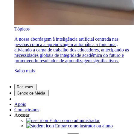
Tópicos
A nossa abordagem à inteligência artificial centrada nas
pessoas coloca a aprendizagem automática a funcionar,
aliviando a carga de trabalho dos educadores, antecipando as
necessidades globais de integridade académica do futuro e
promovendo resultados de aprendizagem significativos.
Saiba mais
Recursos
Centro de Média
Apoio
Contacte-nos
Acessar
Entrar como administrador
Entrar como instrutor ou aluno