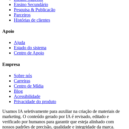
Ensino Secundário
Pesquisa & Publicação
Parceiros
Histórias de clientes
Apoio
Ajuda
Estado do sistema
Centro de Apoio
Empresa
Sobre nós
Carreiras
Centro de Mídia
Blog
Acessibilidade
Privacidade do produto
Usamos IA seletivamente para auxiliar na criação de materiais de
marketing. O conteúdo gerado por IA é revisado, editado e
verificado por humanos para garantir que esteja alinhado com
nossos padrões de precisão, qualidade e integridade da marca.