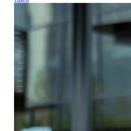
Tópicos