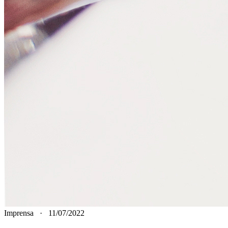
Imprensa
·
11/07/2022