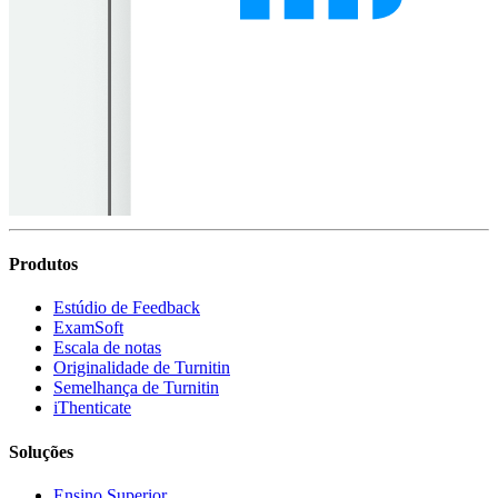
Produtos
Estúdio de Feedback
ExamSoft
Escala de notas
Originalidade de Turnitin
Semelhança de Turnitin
iThenticate
Soluções
Ensino Superior