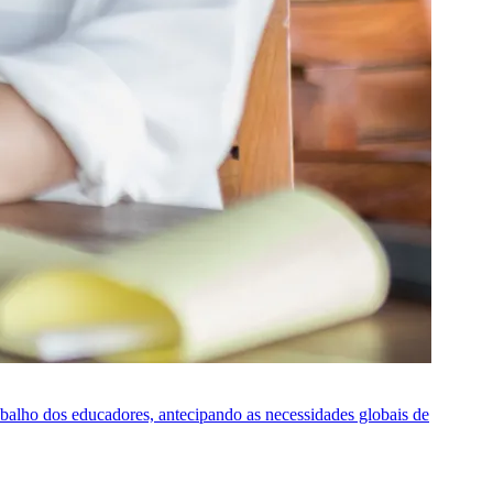
rabalho dos educadores, antecipando as necessidades globais de