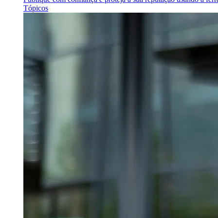
Tópicos