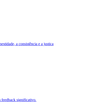
stidade, a consistência e a justiça
feedback significativo.