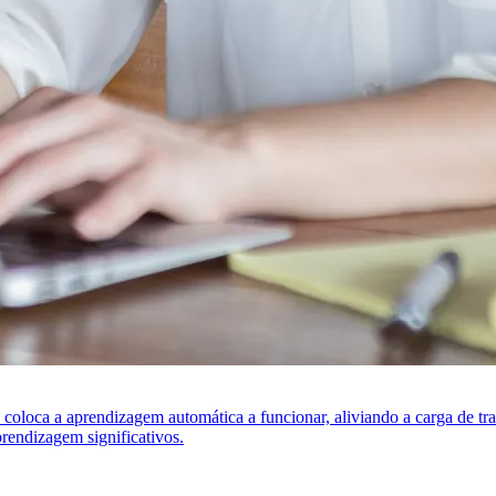
s coloca a aprendizagem automática a funcionar, aliviando a carga de t
rendizagem significativos.