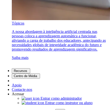
Tópicos
A nossa abordagem à inteligência artificial centrada nas
pessoas coloca a aprendizagem automática a funcionar,
aliviando a carga de trabalho dos educadores, antecipando as
necessidades globais de integridade académica do futuro e
promovendo resultados de aprendizagem significativos.
Saiba mais
Recursos
Centro de Média
Apoio
Contacte-nos
Acessar
Entrar como administrador
Entrar como instrutor ou aluno