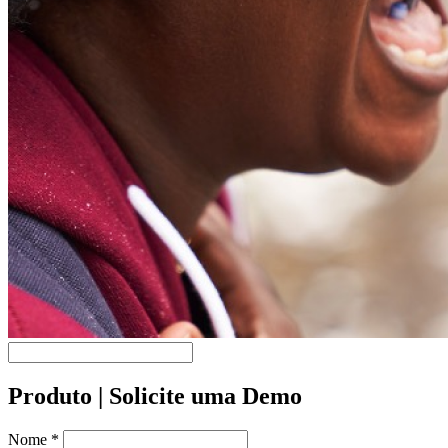
Produto | Solicite uma Demo
Nome
*