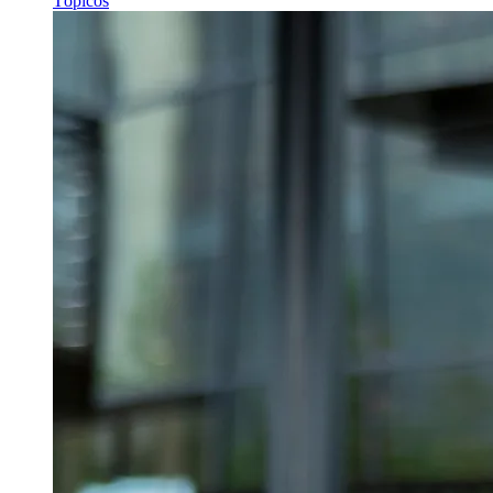
Tópicos