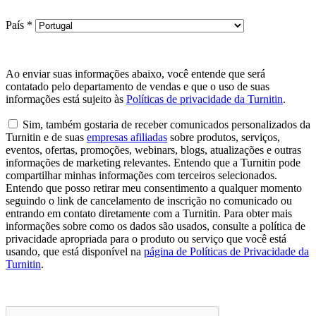
País
*
Ao enviar suas informações abaixo, você entende que será
contatado pelo departamento de vendas e que o uso de suas
informações está sujeito às
Políticas de privacidade da Turnitin
.
Sim, também gostaria de receber comunicados personalizados da
Turnitin e de suas
empresas afiliadas
sobre produtos, serviços,
eventos, ofertas, promoções, webinars, blogs, atualizações e outras
informações de marketing relevantes. Entendo que a Turnitin pode
compartilhar minhas informações com terceiros selecionados.
Entendo que posso retirar meu consentimento a qualquer momento
seguindo o link de cancelamento de inscrição no comunicado ou
entrando em contato diretamente com a Turnitin. Para obter mais
informações sobre como os dados são usados, consulte a política de
privacidade apropriada para o produto ou serviço que você está
usando, que está disponível na
página de Políticas de Privacidade da
Turnitin
.