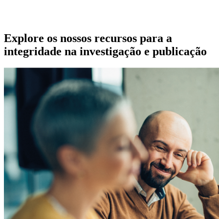
Explore os nossos recursos para a
integridade na investigação e publicação