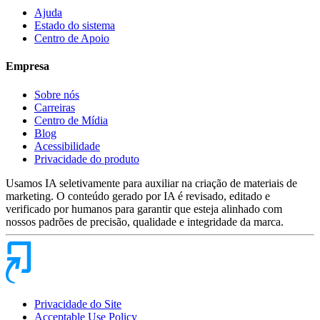
Ajuda
Estado do sistema
Centro de Apoio
Empresa
Sobre nós
Carreiras
Centro de Mídia
Blog
Acessibilidade
Privacidade do produto
Usamos IA seletivamente para auxiliar na criação de materiais de
marketing. O conteúdo gerado por IA é revisado, editado e
verificado por humanos para garantir que esteja alinhado com
nossos padrões de precisão, qualidade e integridade da marca.
Privacidade do Site
Acceptable Use Policy