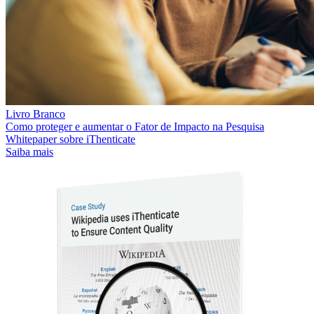
Livro Branco
Como proteger e aumentar o Fator de Impacto na Pesquisa
Whitepaper sobre iThenticate
Saiba mais