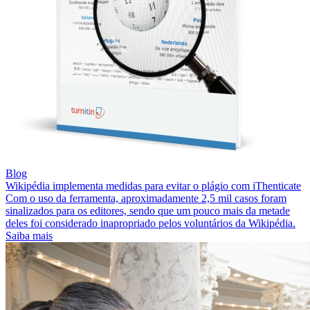
Blog
Wikipédia implementa medidas para evitar o plágio com iThenticate
Com o uso da ferramenta, aproximadamente 2,5 mil casos foram
sinalizados para os editores, sendo que um pouco mais da metade
deles foi considerado inapropriado pelos voluntários da Wikipédia.
Saiba mais