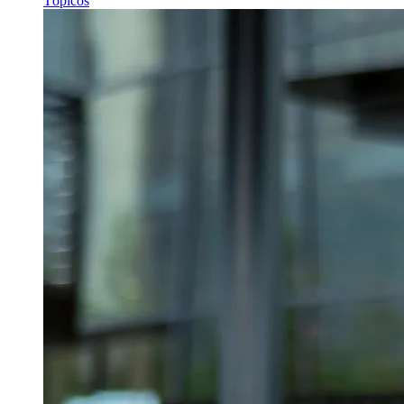
Tópicos