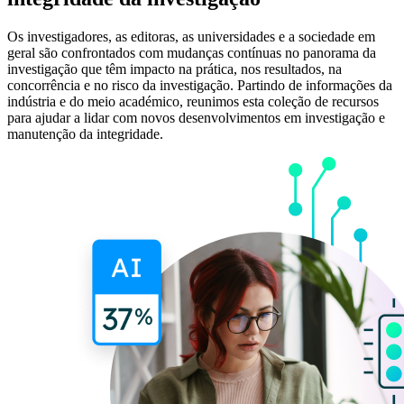
Os investigadores, as editoras, as universidades e a sociedade em
geral são confrontados com mudanças contínuas no panorama da
investigação que têm impacto na prática, nos resultados, na
concorrência e no risco da investigação. Partindo de informações da
indústria e do meio académico, reunimos esta coleção de recursos
para ajudar a lidar com novos desenvolvimentos em investigação e
manutenção da integridade.