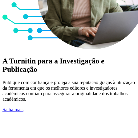
A Turnitin para a Investigação e
Publicação
Publique com confiança e proteja a sua reputação graças à utilização
da ferramenta em que os melhores editores e investigadores
académicos confiam para assegurar a originalidade dos trabalhos
académicos.
Saiba mais