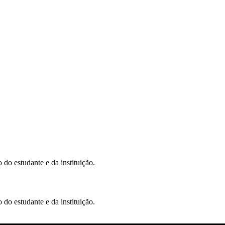
o estudante e da instituição.
o estudante e da instituição.