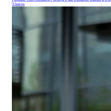
Tópicos