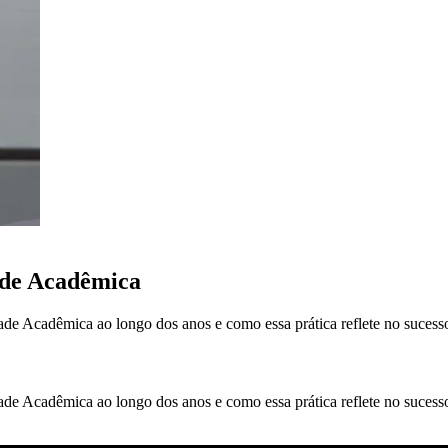
ade Acadêmica
Acadêmica ao longo dos anos e como essa prática reflete no sucesso d
Acadêmica ao longo dos anos e como essa prática reflete no sucesso d