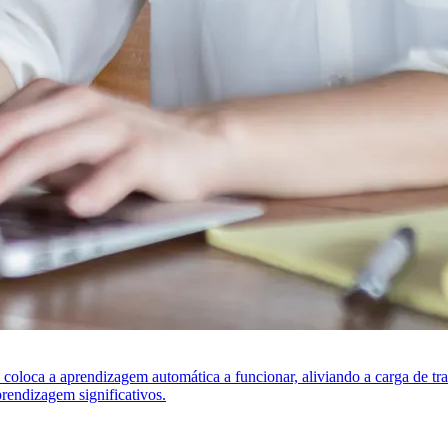
s coloca a aprendizagem automática a funcionar, aliviando a carga de t
rendizagem significativos.