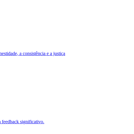
stidade, a consistência e a justiça
feedback significativo.