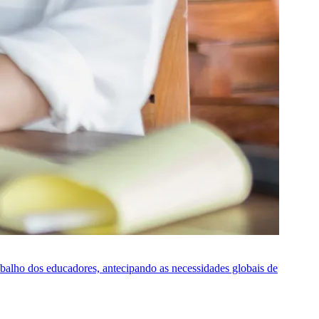
rabalho dos educadores, antecipando as necessidades globais de