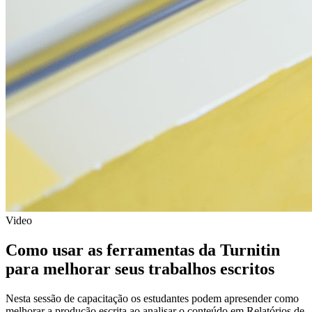
Video
Como usar as ferramentas da Turnitin
para melhorar seus trabalhos escritos
Nesta sessão de capacitação os estudantes podem apresender como
melhorar a produção escrita ao analisar o conteúdo em Relatórios de