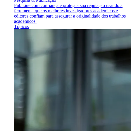
Pesquisa & Publicação
Publique com confiança e proteja a sua reputação usando a
ferramenta que os melhores investigadores académicos e
editores confiam para assegurar a originalidade dos trabalhos
académicos.
Tópicos