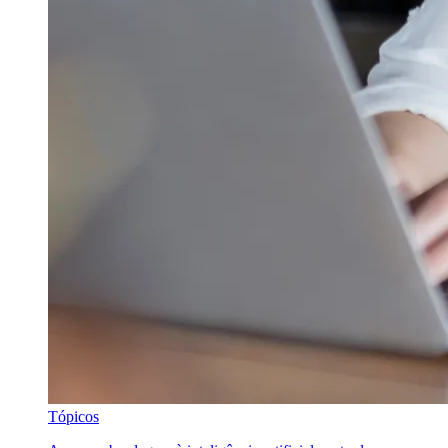
Tópicos