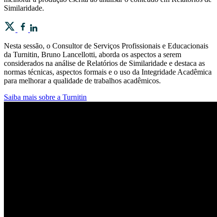
Similaridade.
Nesta sessão, o Consultor de Serviços Profissionais e Educacionais
da Turnitin, Bruno Lancellotti, aborda os aspectos a serem
considerados na análise de Relatórios de Similaridade e destaca as
normas técnicas, aspectos formais e o uso da Integridade Acadêmica
para melhorar a qualidade de trabalhos acadêmicos.
Saiba mais sobre a Turnitin