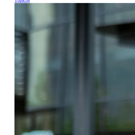
Tópicos