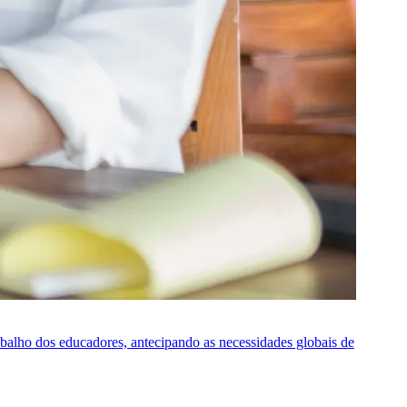
rabalho dos educadores, antecipando as necessidades globais de