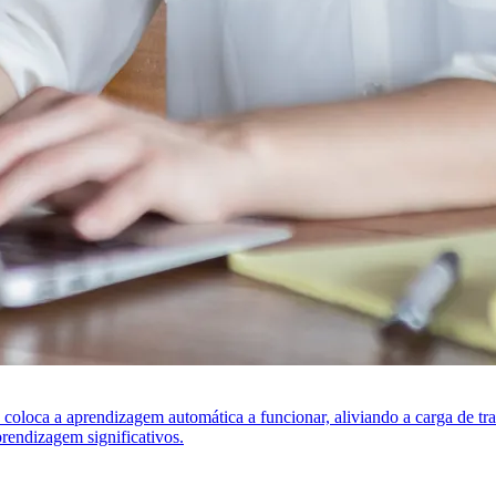
s coloca a aprendizagem automática a funcionar, aliviando a carga de t
rendizagem significativos.