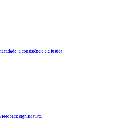
stidade, a consistência e a justiça
feedback significativo.