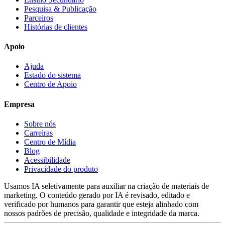
Pesquisa & Publicação
Parceiros
Histórias de clientes
Apoio
Ajuda
Estado do sistema
Centro de Apoio
Empresa
Sobre nós
Carreiras
Centro de Mídia
Blog
Acessibilidade
Privacidade do produto
Usamos IA seletivamente para auxiliar na criação de materiais de
marketing. O conteúdo gerado por IA é revisado, editado e
verificado por humanos para garantir que esteja alinhado com
nossos padrões de precisão, qualidade e integridade da marca.