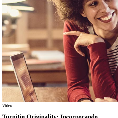
Video
Turnitin Originality: Incorporando