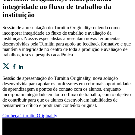
integridade ao fluxo de trabalho da
instituição
Sessão de apresentação do Turnitin Originality: entenda como
incorporar integridade ao fluxo de trabalho e avaliação da
instituição. Nossas especialistas apresentam novas ferramentas
desenvolvidas pela Turnitin para apoio ao feedback formativo e que
mantêm a integridade no centro de toda a produção e avaliação de
trabalhos, teses e pesquisa acadêmica.
Sessão de apresentação do Turnitin Originality, nova solução
desenvolvida para apoiar os professores em criar mais oportunidades
de aprendizagem e pontos de contato com os alunos, enquanto
incorporam integridade em todo o fluxo de trabalho, com o objetivo
de contribuir para que os alunos desenvolvam habilidades de
pensamento crítico e produzam conteúdo original.
Conheça Turnitin Originality