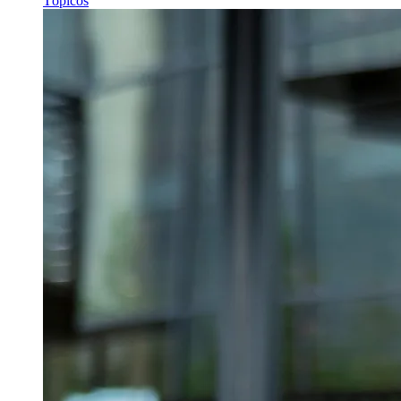
Tópicos