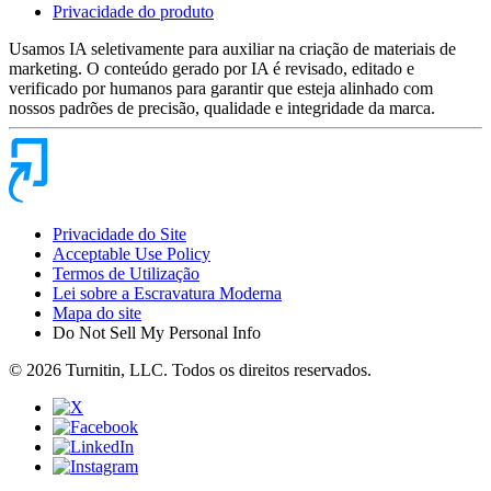
Privacidade do produto
Usamos IA seletivamente para auxiliar na criação de materiais de
marketing. O conteúdo gerado por IA é revisado, editado e
verificado por humanos para garantir que esteja alinhado com
nossos padrões de precisão, qualidade e integridade da marca.
Privacidade do Site
Acceptable Use Policy
Termos de Utilização
Lei sobre a Escravatura Moderna
Mapa do site
Do Not Sell My Personal Info
© 2026 Turnitin, LLC. Todos os direitos reservados.