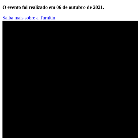
O evento foi realizado em 06 de outubro de 2021.
Saiba mais sobre a Turnitin