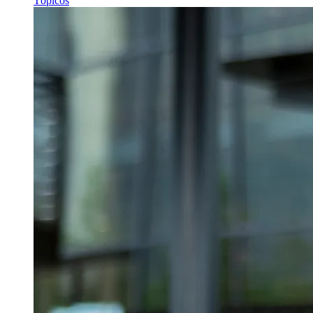
Tópicos