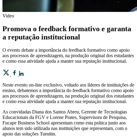
Video
Promova o feedback formativo e garanta
a reputação institucional
O evento debate a importância do feedback formativo como apoio
aos processos de aprendizagem, na produção original dos estudantes
e como essa atividade ajuda a manter sua reputação institucional.
Neste evento on-line exclusivo, voltado aos líderes de instituições de
ensino, debatemos a importância do feedback formativo como apoio
aos processos de aprendizagem, na produção original dos estudantes
e como essa atividade ajuda a manter sua reputação institucional.
As convidadas Diana dos Santos Abreu, Gerente de Tecnologias
Educacionais da FGV e Lorene Prates, Supervisora de Pesquisa,
Fucape Business School apresentam como esta prática junto aos
alunos tem sido utilizada nas instituições que representam, com o
apoio das soluções Turnitin.