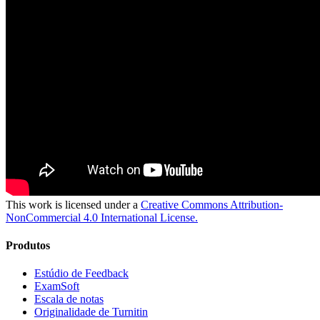
This work is licensed under a
Creative Commons Attribution-
NonCommercial 4.0 International License.
Produtos
Estúdio de Feedback
ExamSoft
Escala de notas
Originalidade de Turnitin