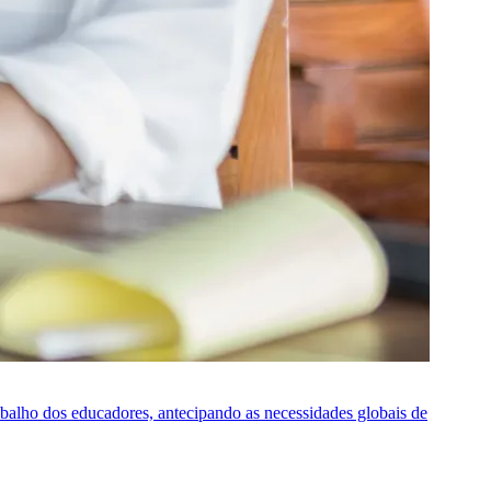
rabalho dos educadores, antecipando as necessidades globais de