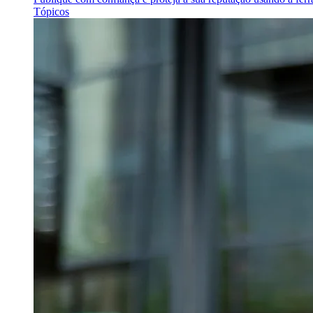
Tópicos