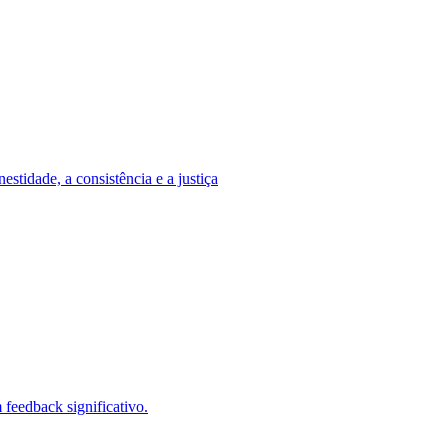
stidade, a consistência e a justiça
feedback significativo.