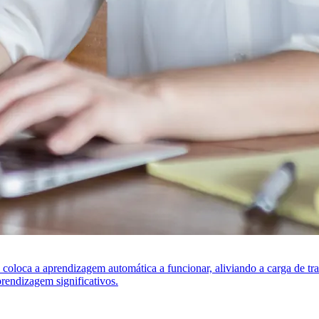
s coloca a aprendizagem automática a funcionar, aliviando a carga de t
rendizagem significativos.