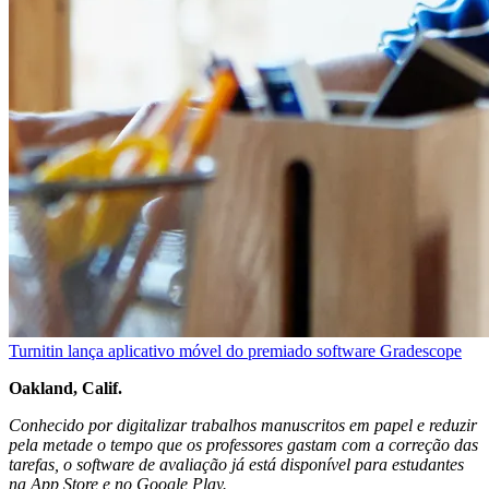
Turnitin lança aplicativo móvel do premiado software Gradescope
Oakland, Calif.
Conhecido por digitalizar trabalhos manuscritos em papel e reduzir
pela metade o tempo que os professores gastam com a correção das
tarefas, o software de avaliação já está disponível para estudantes
na App Store e no Google Play.