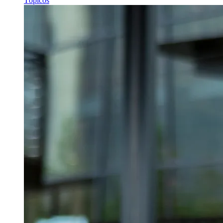
Tópicos