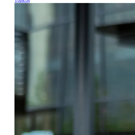
Tópicos