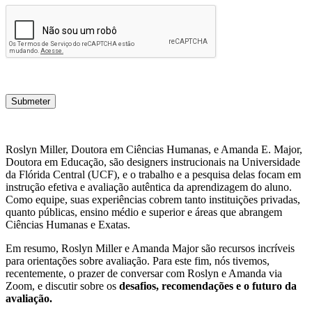
Submeter
Roslyn Miller, Doutora em Ciências Humanas, e Amanda E. Major,
Doutora em Educação, são designers instrucionais na Universidade
da Flórida Central (UCF), e o trabalho e a pesquisa delas focam em
instrução efetiva e avaliação autêntica da aprendizagem do aluno.
Como equipe, suas experiências cobrem tanto instituições privadas,
quanto públicas, ensino médio e superior e áreas que abrangem
Ciências Humanas e Exatas.
Em resumo, Roslyn Miller e Amanda Major são recursos incríveis
para orientações sobre avaliação. Para este fim, nós tivemos,
recentemente, o prazer de conversar com Roslyn e Amanda via
Zoom, e discutir sobre os
desafios, recomendações e o futuro da
avaliação.