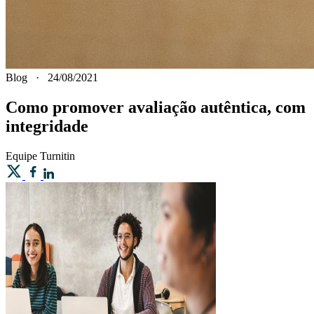
Blog
·
24/08/2021
Como promover avaliação autêntica, com
integridade
Equipe
Turnitin