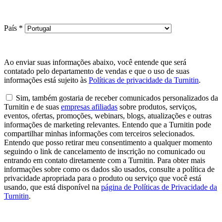
País
*
Ao enviar suas informações abaixo, você entende que será
contatado pelo departamento de vendas e que o uso de suas
informações está sujeito às
Políticas de privacidade da Turnitin
.
Sim, também gostaria de receber comunicados personalizados da
Turnitin e de suas
empresas afiliadas
sobre produtos, serviços,
eventos, ofertas, promoções, webinars, blogs, atualizações e outras
informações de marketing relevantes. Entendo que a Turnitin pode
compartilhar minhas informações com terceiros selecionados.
Entendo que posso retirar meu consentimento a qualquer momento
seguindo o link de cancelamento de inscrição no comunicado ou
entrando em contato diretamente com a Turnitin. Para obter mais
informações sobre como os dados são usados, consulte a política de
privacidade apropriada para o produto ou serviço que você está
usando, que está disponível na
página de Políticas de Privacidade da
Turnitin
.