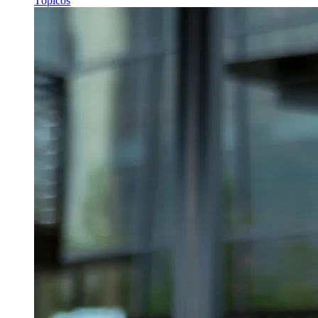
Tópicos