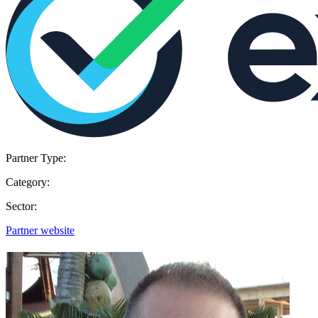
Partner Type:
Category:
Sector:
Partner website