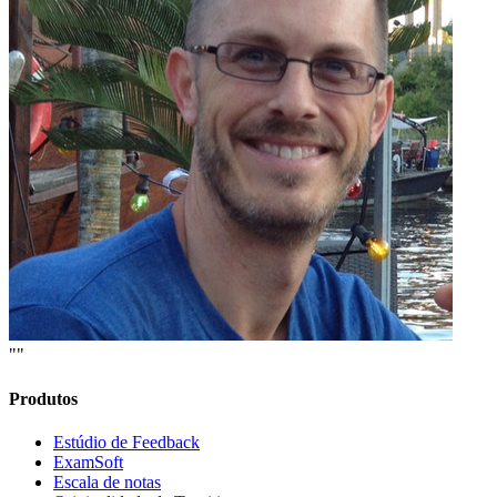
""
Produtos
Estúdio de Feedback
ExamSoft
Escala de notas