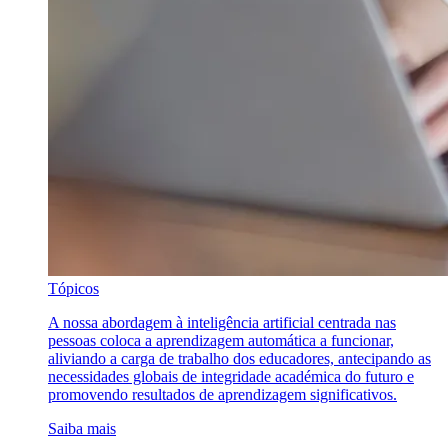
Tópicos
A nossa abordagem à inteligência artificial centrada nas
pessoas coloca a aprendizagem automática a funcionar,
aliviando a carga de trabalho dos educadores, antecipando as
necessidades globais de integridade académica do futuro e
promovendo resultados de aprendizagem significativos.
Saiba mais