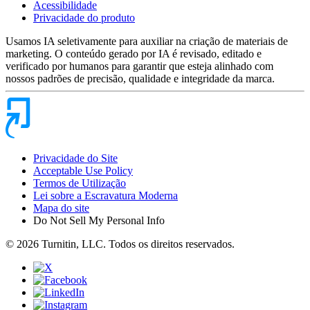
Acessibilidade
Privacidade do produto
Usamos IA seletivamente para auxiliar na criação de materiais de
marketing. O conteúdo gerado por IA é revisado, editado e
verificado por humanos para garantir que esteja alinhado com
nossos padrões de precisão, qualidade e integridade da marca.
Privacidade do Site
Acceptable Use Policy
Termos de Utilização
Lei sobre a Escravatura Moderna
Mapa do site
Do Not Sell My Personal Info
© 2026 Turnitin, LLC. Todos os direitos reservados.